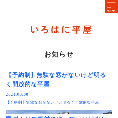
石川県の平屋住宅専門サイト
赤シャツアドバイザー高嶋圭が
教える平屋住宅のあれこれ
お知らせ
【予約制】無駄な窓がないけど明る
く開放的な平屋
2021.03.08
【予約制】無駄な窓がないけど明るく開放的な平屋