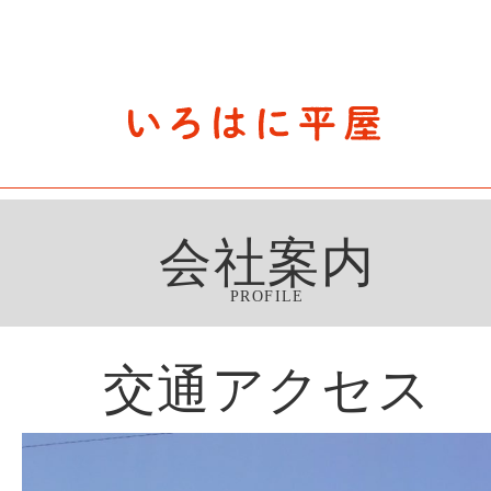
石川県の平屋住宅専門サイト
赤シャツアドバイザー高嶋圭が
教える平屋住宅のあれこれ
会社案内
PROFILE
交通アクセス