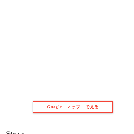
Google マップ で見る
Story