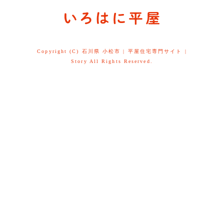
Copyright (C) 石川県 小松市 | 平屋住宅専門サイト |
Story All Rights Reserved.