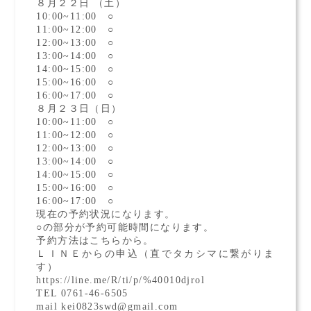
８月２２日 （土）
10:00~11:00 ○
11:00~12:00 ○
12:00~13:00 ○
13:00~14:00 ○
14:00~15:00 ○
15:00~16:00 ○
16:00~17:00 ○
８月２３日（日）
10:00~11:00 ○
11:00~12:00 ○
12:00~13:00 ○
13:00~14:00 ○
14:00~15:00 ○
15:00~16:00 ○
16:00~17:00 ○
現在の予約状況になります。
○の部分が予約可能時間になります。
予約方法はこちらから。
ＬＩＮＥからの申込（直でタカシマに繋がりま
す）
https://line.me/R/ti/p/%40010djrol
TEL 0761-46-6505
mail kei0823swd@gmail.com