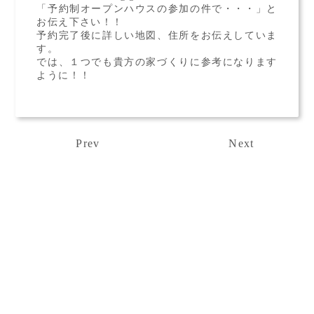
「予約制オープンハウスの参加の件で・・・」と
お伝え下さい！！
予約完了後に詳しい地図、住所をお伝えしていま
す。
では、１つでも貴方の家づくりに参考になります
ように！！
Prev
Next