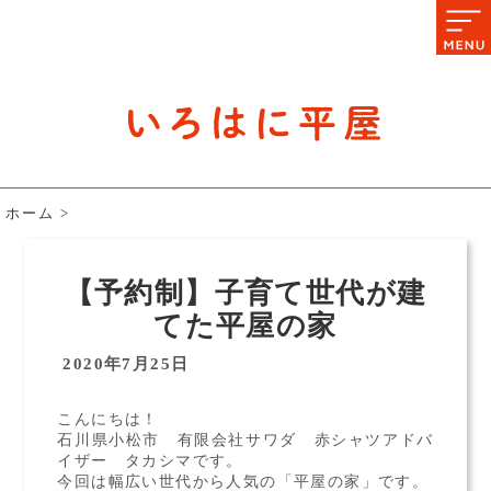
石川県の平屋住宅専門サイト
赤シャツアドバイザー高嶋圭が
教える平屋住宅のあれこれ
ホーム
>
【予約制】子育て世代が建
てた平屋の家
2020年7月25日
こんにちは！
石川県小松市 有限会社サワダ 赤シャツアドバ
イザー タカシマです。
今回は幅広い世代から人気の「平屋の家」です。