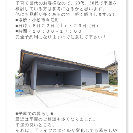
子育て世代のお客様なので、20代、30代で平屋を
検討している方は参考になるかと思います。
他にも見所が多くあるので、軽く紹介しますね！
■場所：小松市今江町
■日時：８月２２日（土）・２３日（日）
■時間・１０：００～１７：００
完全予約制になりますので注意して下さい！！
■平屋での暮らし■
最近は平屋のご相談も多くなりました。
平屋の良いところ。
それは、「ライフスタイルが変化しても暮らしや