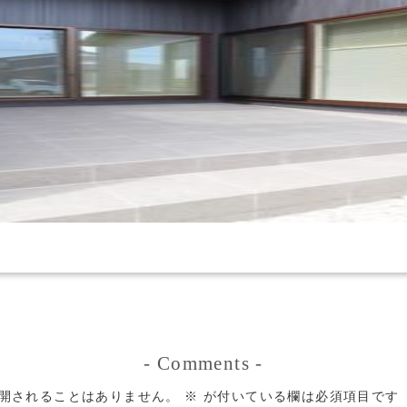
-
Comments
-
開されることはありません。
※
が付いている欄は必須項目です