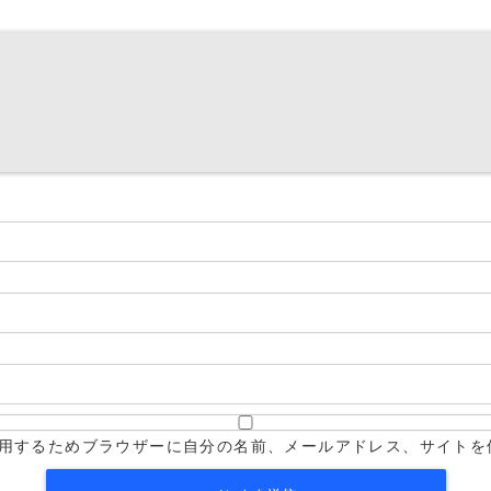
用するためブラウザーに自分の名前、メールアドレス、サイトを