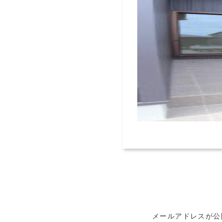
メールアドレスが公