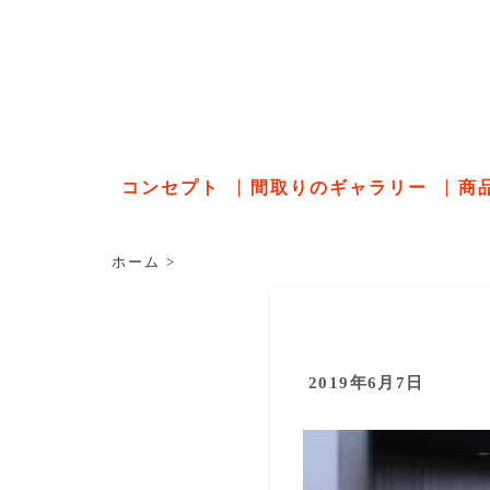
石川県の
コンセプト
間取りのギャラリー
商
ホーム
>
2019年6月7日