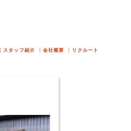
のあれこれ
スタッフ紹介
会社概要
リクルート