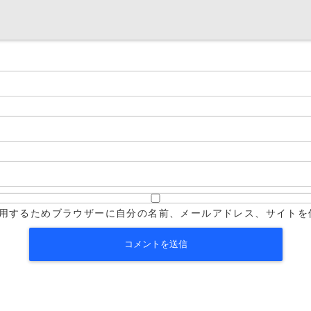
用するためブラウザーに自分の名前、メールアドレス、サイトを