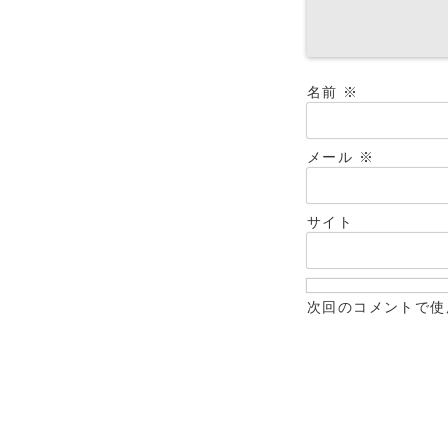
名前
※
メール
※
サイト
次回のコメントで使