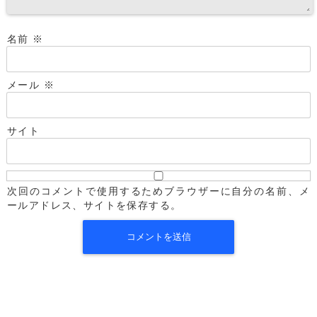
名前
※
メール
※
サイト
次回のコメントで使用するためブラウザーに自分の名前、メ
ールアドレス、サイトを保存する。