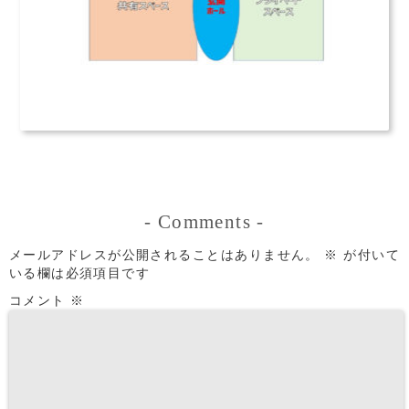
-
Comments
-
メールアドレスが公開されることはありません。
※
が付いて
いる欄は必須項目です
コメント
※