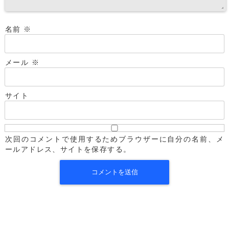
名前
※
メール
※
サイト
次回のコメントで使用するためブラウザーに自分の名前、メ
ールアドレス、サイトを保存する。