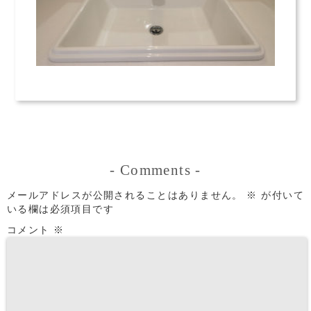
-
Comments
-
メールアドレスが公開されることはありません。
※
が付いて
いる欄は必須項目です
コメント
※