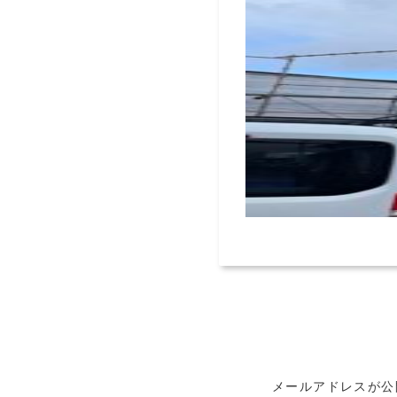
メールアドレスが公