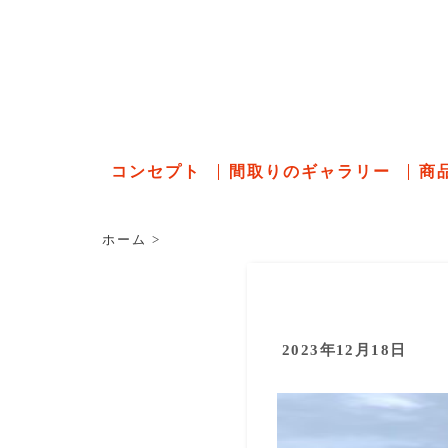
石川県の
コンセプト
間取りのギャラリー
商
ホーム
>
2023年12月18日