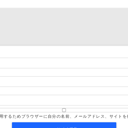
用するためブラウザーに自分の名前、メールアドレス、サイトを