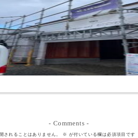
-
Comments
-
開されることはありません。
※
が付いている欄は必須項目です