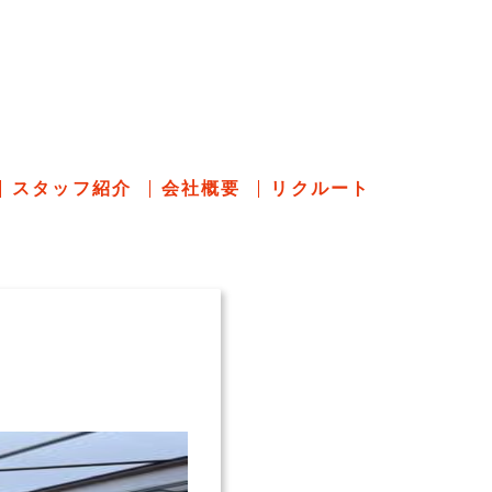
のあれこれ
スタッフ紹介
会社概要
リクルート