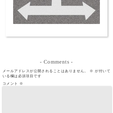
-
Comments
-
メールアドレスが公開されることはありません。
※
が付いて
いる欄は必須項目です
コメント
※