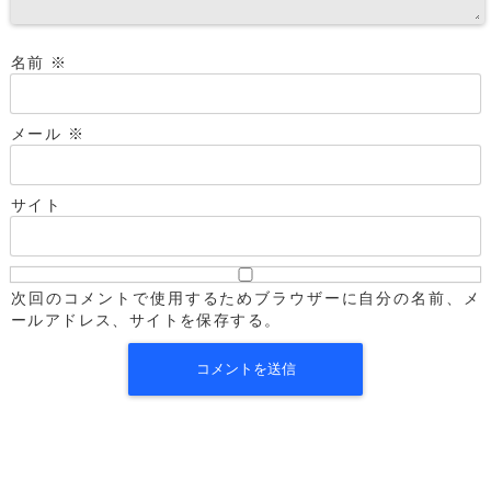
名前
※
メール
※
サイト
次回のコメントで使用するためブラウザーに自分の名前、メ
ールアドレス、サイトを保存する。