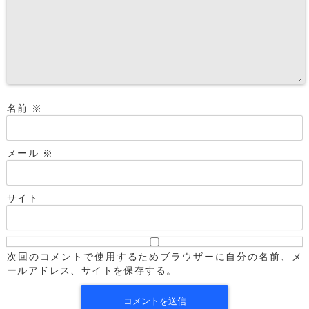
名前
※
メール
※
サイト
次回のコメントで使用するためブラウザーに自分の名前、メ
ールアドレス、サイトを保存する。