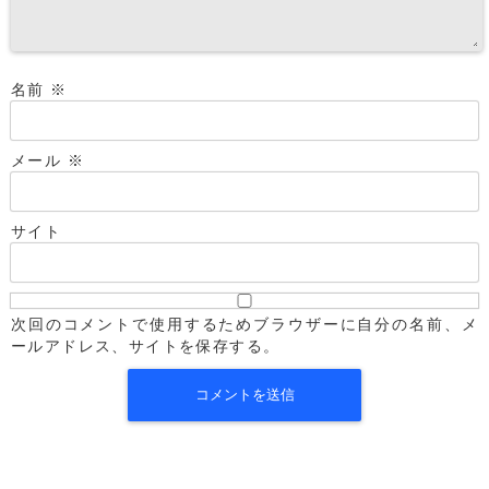
名前
※
メール
※
サイト
次回のコメントで使用するためブラウザーに自分の名前、メ
ールアドレス、サイトを保存する。