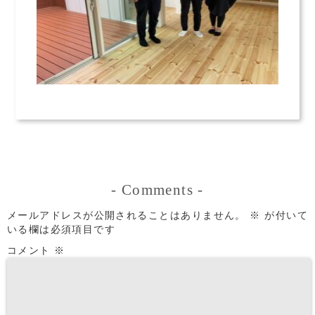
-
Comments
-
メールアドレスが公開されることはありません。
※
が付いて
いる欄は必須項目です
コメント
※