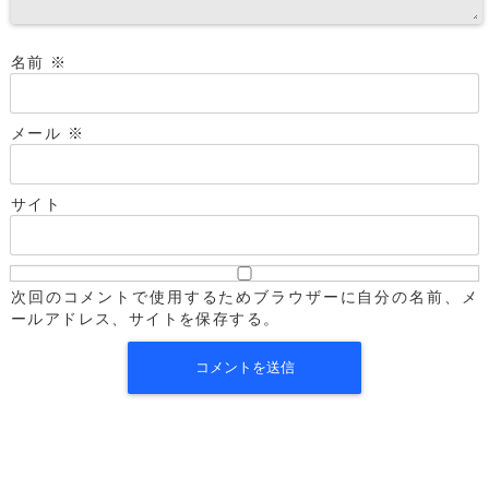
名前
※
メール
※
サイト
次回のコメントで使用するためブラウザーに自分の名前、メ
ールアドレス、サイトを保存する。