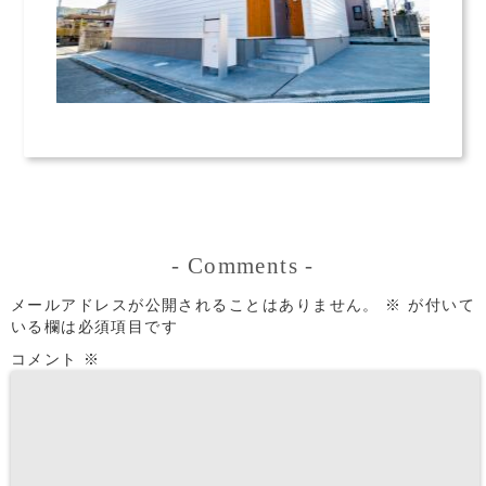
-
Comments
-
メールアドレスが公開されることはありません。
※
が付いて
いる欄は必須項目です
コメント
※