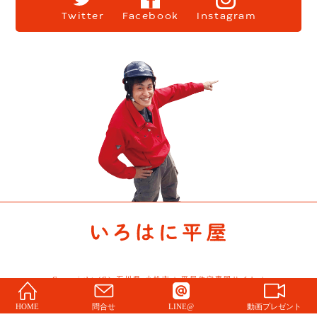
Twitter
Facebook
Instagram
Copyright (C) 石川県 小松市 | 平屋住宅専門サイト |
Story All Rights Reserved.
HOME
問合せ
LINE@
動画プレゼント