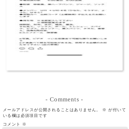
-
Comments
-
メールアドレスが公開されることはありません。
※
が付いて
いる欄は必須項目です
コメント
※