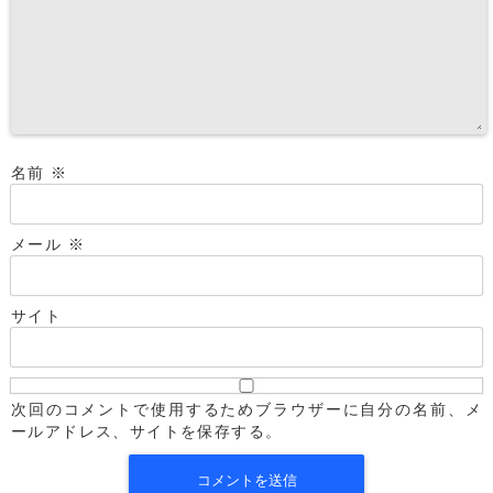
名前
※
メール
※
サイト
次回のコメントで使用するためブラウザーに自分の名前、メ
ールアドレス、サイトを保存する。