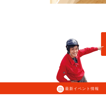
C
最新イベント情報