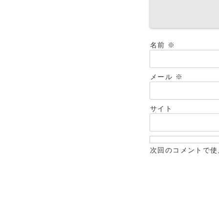
名前
※
メール
※
サイト
次回のコメントで使