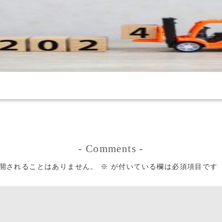
-
Comments
-
開されることはありません。
※
が付いている欄は必須項目です