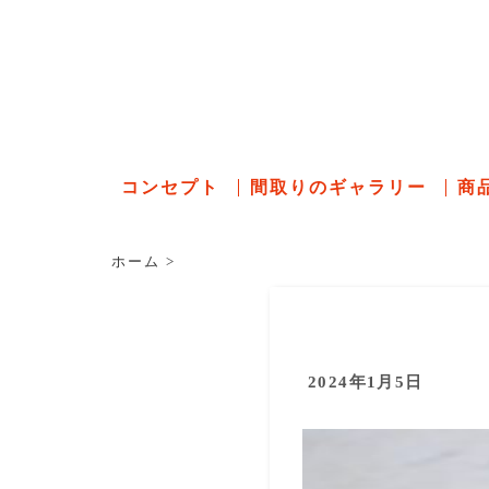
石川県の
コンセプト
間取りのギャラリー
商
ホーム
>
2024年1月5日