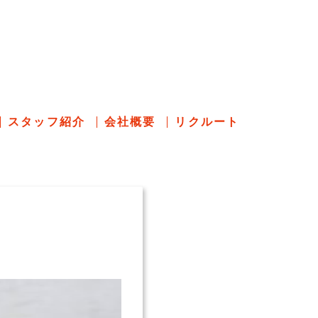
のあれこれ
スタッフ紹介
会社概要
リクルート