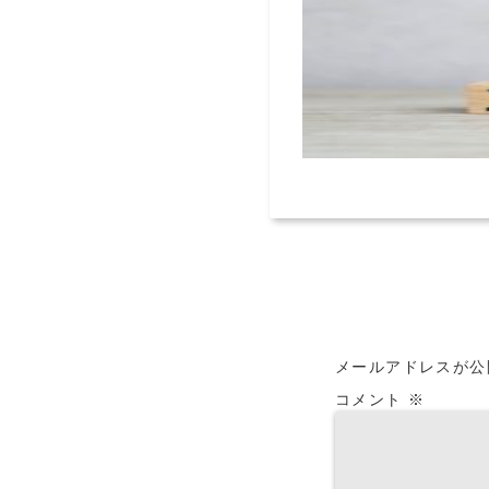
メールアドレスが公
コメント
※