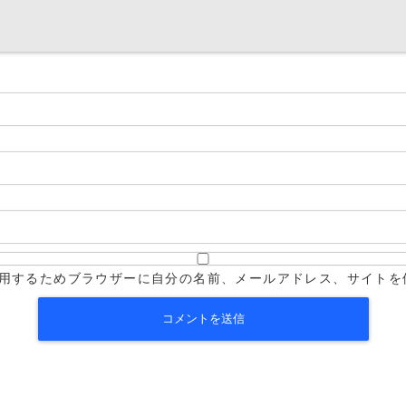
用するためブラウザーに自分の名前、メールアドレス、サイトを