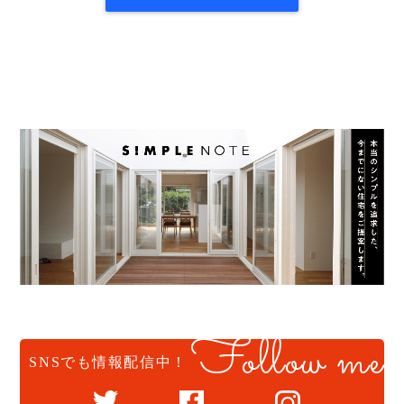
Follow me
SNSでも情報配信中！