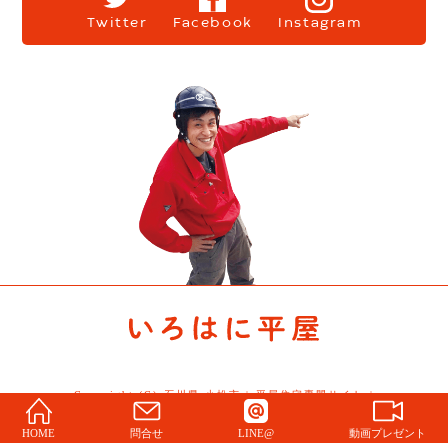
Twitter
Facebook
Instagram
Copyright (C) 石川県 小松市 | 平屋住宅専門サイト |
Story All Rights Reserved.
HOME
問合せ
LINE@
動画プレゼント