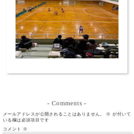
-
Comments
-
メールアドレスが公開されることはありません。
※
が付いて
いる欄は必須項目です
コメント
※