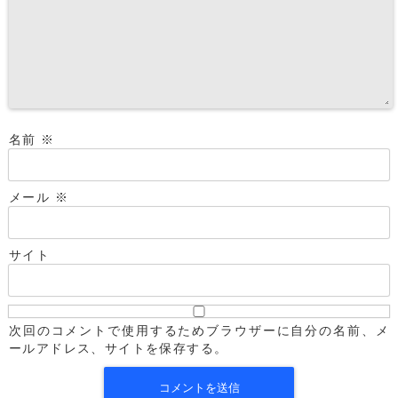
名前
※
メール
※
サイト
次回のコメントで使用するためブラウザーに自分の名前、メ
ールアドレス、サイトを保存する。