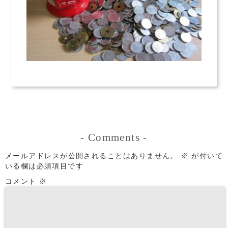
-
Comments
-
メールアドレスが公開されることはありません。
※
が付いて
いる欄は必須項目です
コメント
※