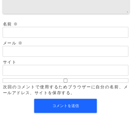
名前
※
メール
※
サイト
次回のコメントで使用するためブラウザーに自分の名前、メ
ールアドレス、サイトを保存する。