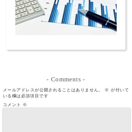
-
Comments
-
メールアドレスが公開されることはありません。
※
が付いて
いる欄は必須項目です
コメント
※