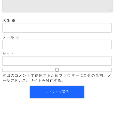
名前
※
メール
※
サイト
次回のコメントで使用するためブラウザーに自分の名前、メ
ールアドレス、サイトを保存する。