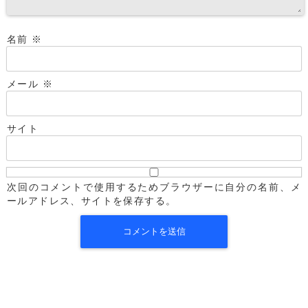
名前
※
メール
※
サイト
次回のコメントで使用するためブラウザーに自分の名前、メ
ールアドレス、サイトを保存する。