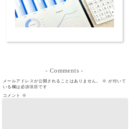
-
Comments
-
メールアドレスが公開されることはありません。
※
が付いて
いる欄は必須項目です
コメント
※