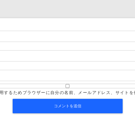
用するためブラウザーに自分の名前、メールアドレス、サイトを