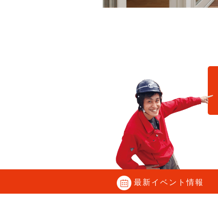
C
最新イベント情報