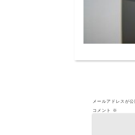
メールアドレスが公
コメント
※