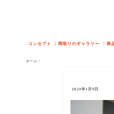
石川県の
コンセプト
間取りのギャラリー
商
ホーム
>
2024年1月9日