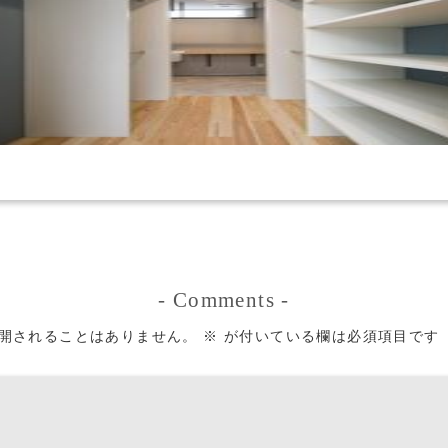
-
Comments
-
開されることはありません。
※
が付いている欄は必須項目です