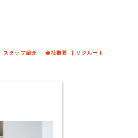
のあれこれ
スタッフ紹介
会社概要
リクルート