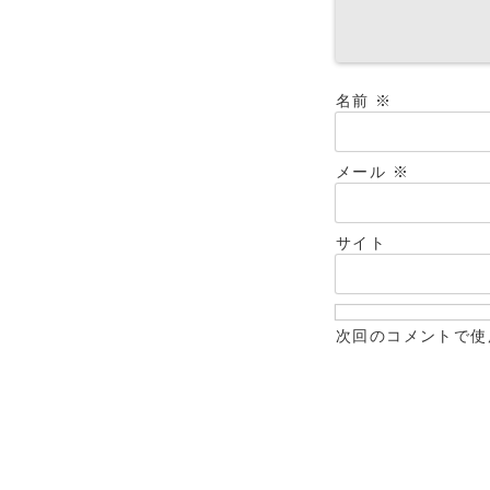
名前
※
メール
※
サイト
次回のコメントで使