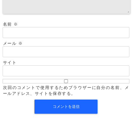
名前
※
メール
※
サイト
次回のコメントで使用するためブラウザーに自分の名前、メ
ールアドレス、サイトを保存する。