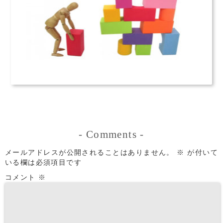
-
Comments
-
メールアドレスが公開されることはありません。
※
が付いて
いる欄は必須項目です
コメント
※