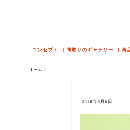
石川県の
コンセプト
間取りのギャラリー
商
ホーム
>
2020年6月6日