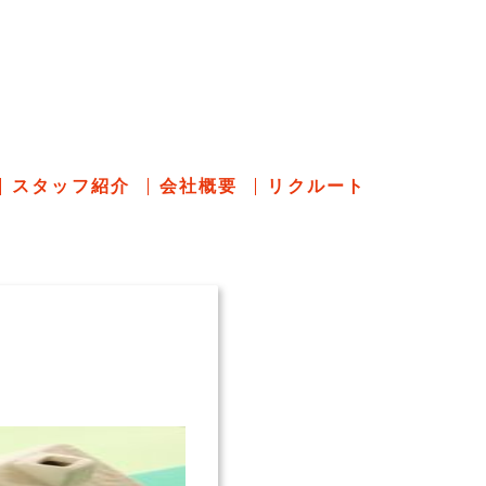
のあれこれ
スタッフ紹介
会社概要
リクルート