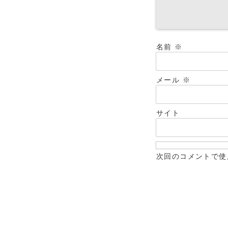
名前
※
メール
※
サイト
次回のコメントで使