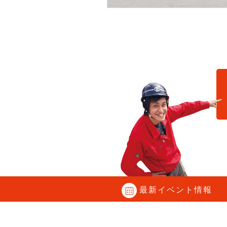
C
最新イベント情報