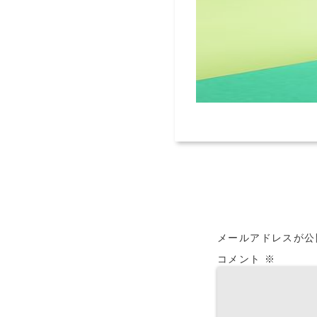
メールアドレスが公
コメント
※