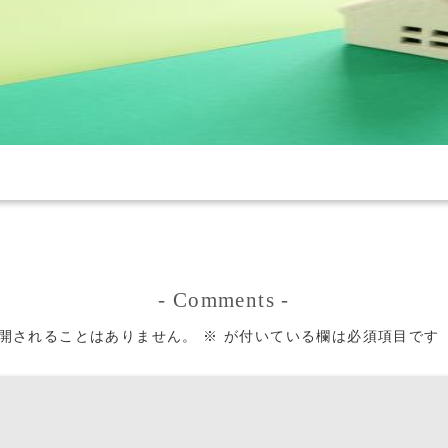
-
Comments
-
開されることはありません。
※
が付いている欄は必須項目です