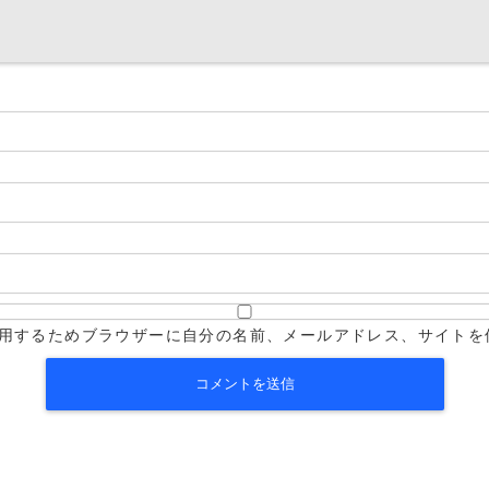
用するためブラウザーに自分の名前、メールアドレス、サイトを