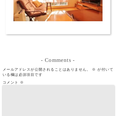
-
Comments
-
メールアドレスが公開されることはありません。
※
が付いて
いる欄は必須項目です
コメント
※