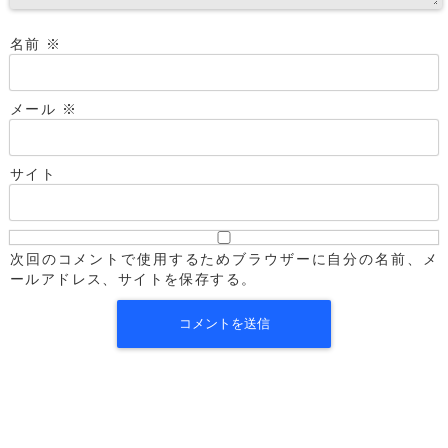
名前
※
メール
※
サイト
次回のコメントで使用するためブラウザーに自分の名前、メ
ールアドレス、サイトを保存する。