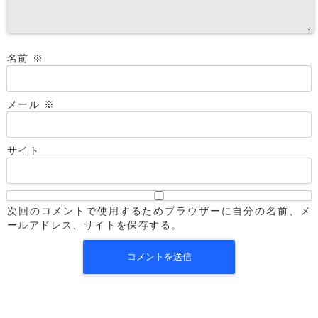
名前
※
メール
※
サイト
次回のコメントで使用するためブラウザーに自分の名前、メ
ールアドレス、サイトを保存する。