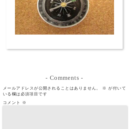
-
Comments
-
メールアドレスが公開されることはありません。
※
が付いて
いる欄は必須項目です
コメント
※