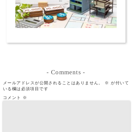
-
Comments
-
メールアドレスが公開されることはありません。
※
が付いて
いる欄は必須項目です
コメント
※