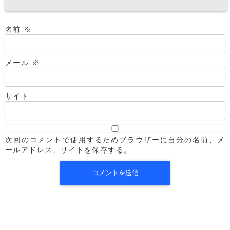
名前
※
メール
※
サイト
次回のコメントで使用するためブラウザーに自分の名前、メ
ールアドレス、サイトを保存する。