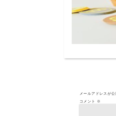
メールアドレスが公
コメント
※