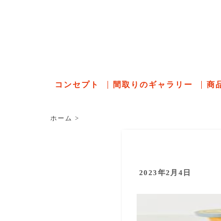
石川県の
コンセプト
間取りのギャラリー
商
ホーム
>
2023年2月4日