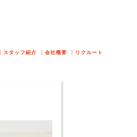
のあれこれ
スタッフ紹介
会社概要
リクルート