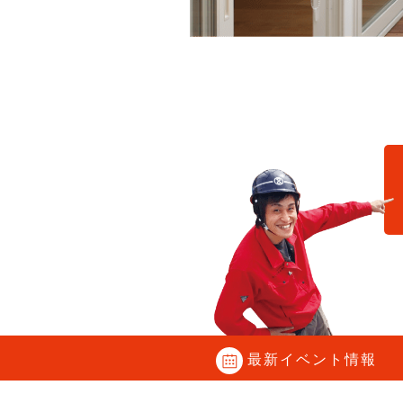
C
最新イベント情報