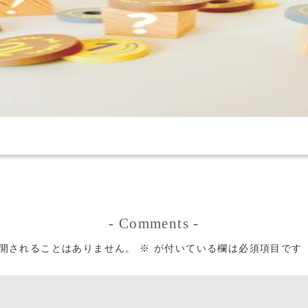
-
Comments
-
開されることはありません。
※
が付いている欄は必須項目です