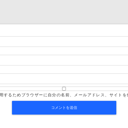
用するためブラウザーに自分の名前、メールアドレス、サイトを