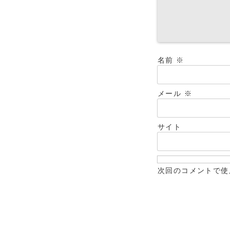
名前
※
メール
※
サイト
次回のコメントで使