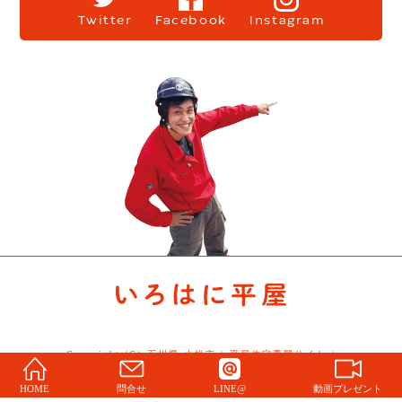
Twitter
Facebook
Instagram
Copyright (C) 石川県 小松市 | 平屋住宅専門サイト |
Story All Rights Reserved.
HOME
問合せ
LINE@
動画プレゼント