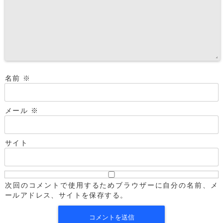
名前
※
メール
※
サイト
次回のコメントで使用するためブラウザーに自分の名前、メ
ールアドレス、サイトを保存する。