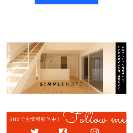
Follow me
SNSでも情報配信中！