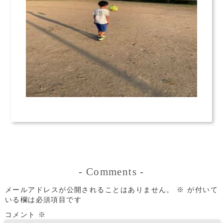
-
Comments
-
メールアドレスが公開されることはありません。
※
が付いて
いる欄は必須項目です
コメント
※