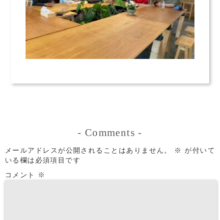
-
Comments
-
メールアドレスが公開されることはありません。
※
が付いて
いる欄は必須項目です
コメント
※