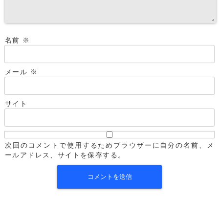
名前
※
メール
※
サイト
次回のコメントで使用するためブラウザーに自分の名前、メ
ールアドレス、サイトを保存する。