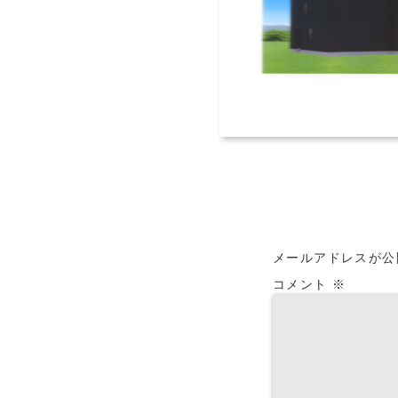
メールアドレスが公
コメント
※