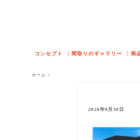
石川県の
コンセプト
間取りのギャラリー
商
ホーム
>
2020年9月30日