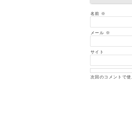
名前
※
メール
※
サイト
次回のコメントで使