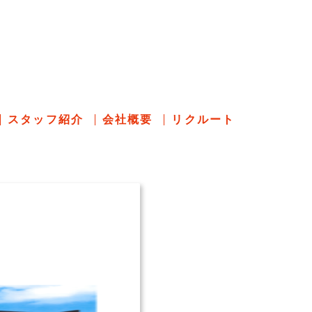
のあれこれ
スタッフ紹介
会社概要
リクルート