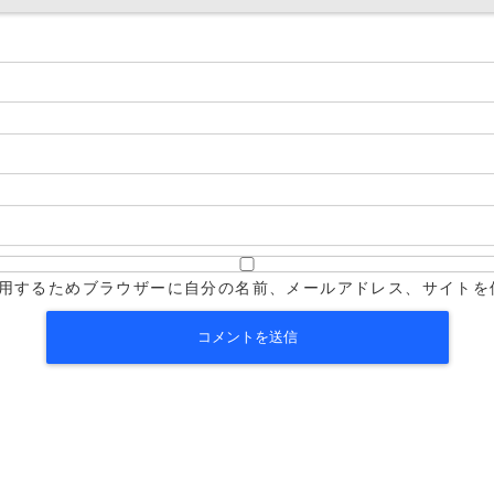
用するためブラウザーに自分の名前、メールアドレス、サイトを