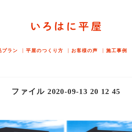
平屋住宅専門サイト
赤シャツアドバイザー高嶋圭が
教える平屋住宅
品プラン
平屋のつくり方
お客様の声
施工事例
ファイル 2020-09-13 20 12 45