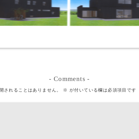
-
Comments
-
開されることはありません。
※
が付いている欄は必須項目です