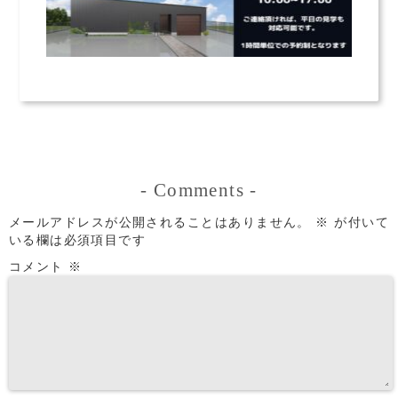
-
Comments
-
メールアドレスが公開されることはありません。
※
が付いて
いる欄は必須項目です
コメント
※