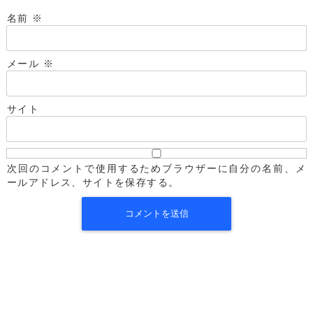
名前
※
メール
※
サイト
次回のコメントで使用するためブラウザーに自分の名前、メ
ールアドレス、サイトを保存する。