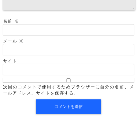
名前
※
メール
※
サイト
次回のコメントで使用するためブラウザーに自分の名前、メ
ールアドレス、サイトを保存する。