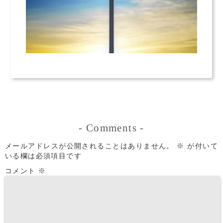
-
Comments
-
メールアドレスが公開されることはありません。
※
が付いて
いる欄は必須項目です
コメント
※