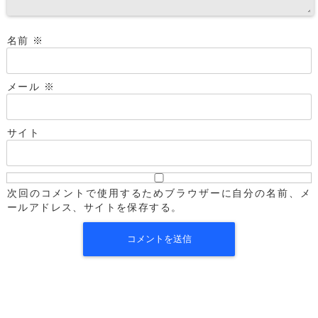
名前
※
メール
※
サイト
次回のコメントで使用するためブラウザーに自分の名前、メ
ールアドレス、サイトを保存する。