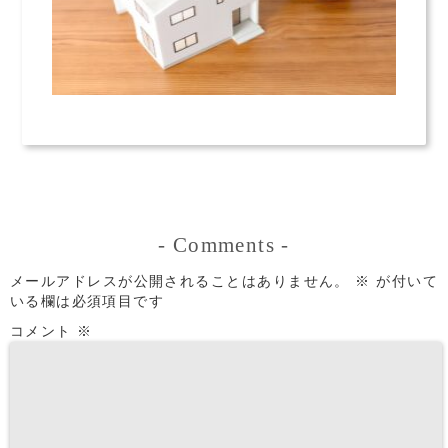
-
Comments
-
メールアドレスが公開されることはありません。
※
が付いて
いる欄は必須項目です
コメント
※