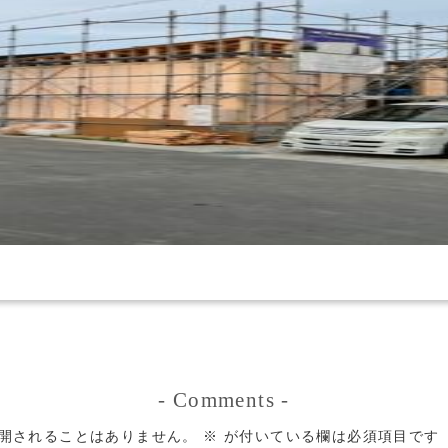
-
Comments
-
開されることはありません。
※
が付いている欄は必須項目です