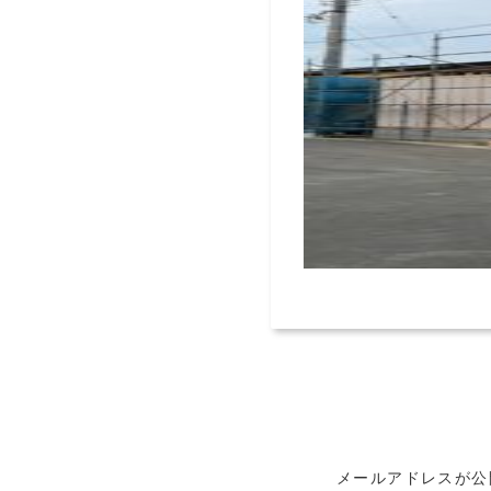
メールアドレスが公