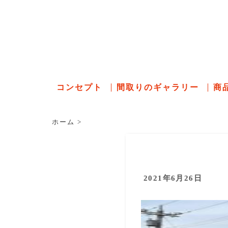
石川県の
コンセプト
間取りのギャラリー
商
ホーム
>
2021年6月26日