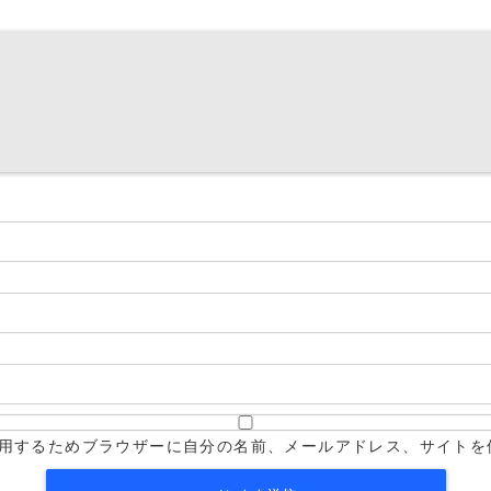
用するためブラウザーに自分の名前、メールアドレス、サイトを