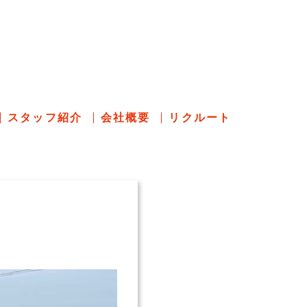
のあれこれ
スタッフ紹介
会社概要
リクルート