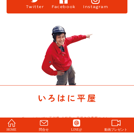
Twitter
Facebook
Instagram
Copyright (C) 石川県 小松市 | 平屋住宅専門サイト |
Story All Rights Reserved.
HOME
問合せ
LINE@
動画プレゼント