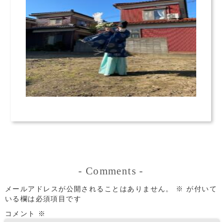
-
Comments
-
メールアドレスが公開されることはありません。
※
が付いて
いる欄は必須項目です
コメント
※