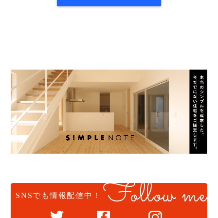
Follow me
SNSでも情報配信中！