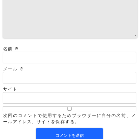
名前
※
メール
※
サイト
次回のコメントで使用するためブラウザーに自分の名前、メ
ールアドレス、サイトを保存する。