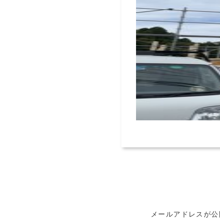
メールアドレスが公