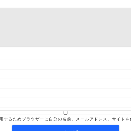
用するためブラウザーに自分の名前、メールアドレス、サイトを