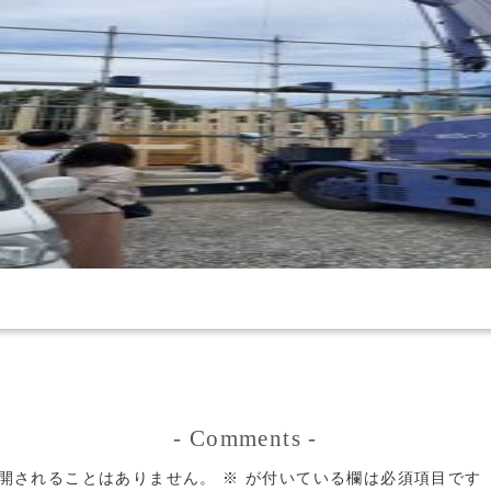
-
Comments
-
開されることはありません。
※
が付いている欄は必須項目です