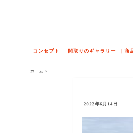
石川県の
コンセプト
間取りのギャラリー
商
ホーム
>
2022年6月14日