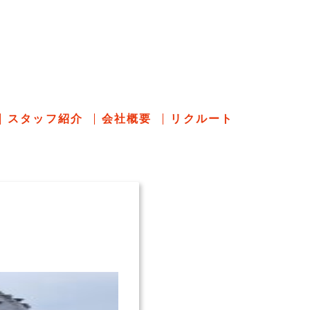
のあれこれ
スタッフ紹介
会社概要
リクルート