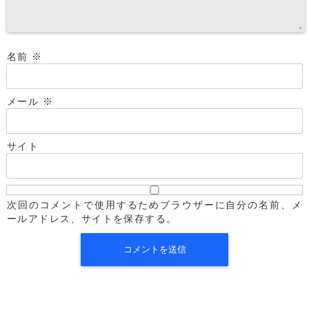
名前
※
メール
※
サイト
次回のコメントで使用するためブラウザーに自分の名前、メ
ールアドレス、サイトを保存する。