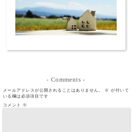
-
Comments
-
メールアドレスが公開されることはありません。
※
が付いて
いる欄は必須項目です
コメント
※