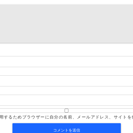
用するためブラウザーに自分の名前、メールアドレス、サイトを