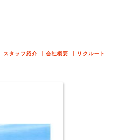
のあれこれ
スタッフ紹介
会社概要
リクルート