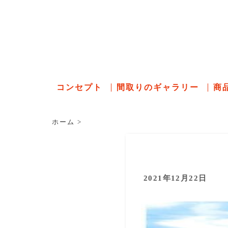
石川県の
コンセプト
間取りのギャラリー
商
ホーム
>
2021年12月22日