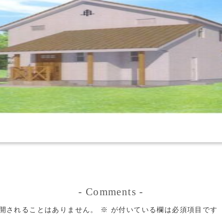
-
Comments
-
開されることはありません。
※
が付いている欄は必須項目です