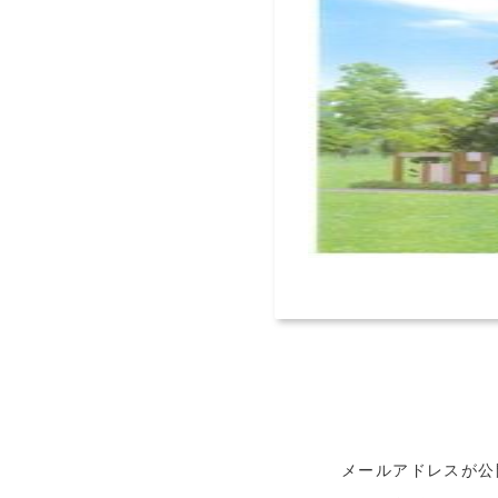
メールアドレスが公