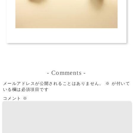
-
Comments
-
メールアドレスが公開されることはありません。
※
が付いて
いる欄は必須項目です
コメント
※