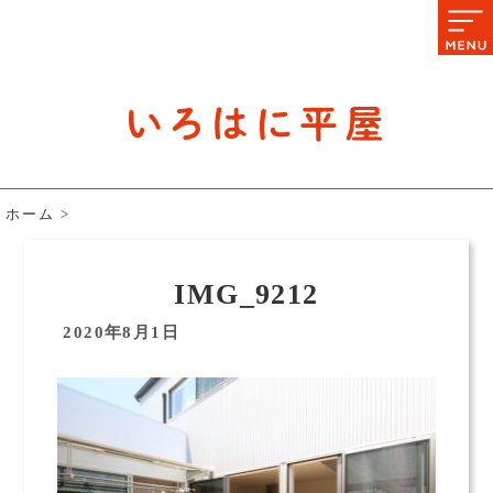
石川県の平屋住宅専門サイト
赤シャツアドバイザー高嶋圭が
教える平屋住宅のあれこれ
ホーム
>
IMG_9212
2020年8月1日