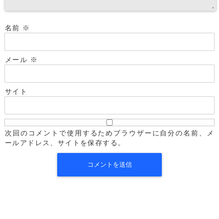
名前
※
メール
※
サイト
次回のコメントで使用するためブラウザーに自分の名前、メ
ールアドレス、サイトを保存する。