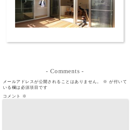
-
Comments
-
メールアドレスが公開されることはありません。
※
が付いて
いる欄は必須項目です
コメント
※