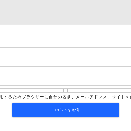
用するためブラウザーに自分の名前、メールアドレス、サイトを