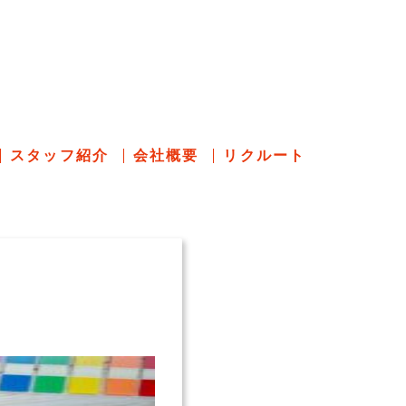
のあれこれ
スタッフ紹介
会社概要
リクルート