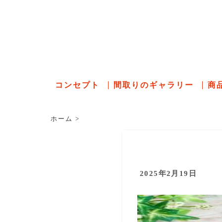
石川県の
コンセプト
間取りのギャラリー
商
ホーム
>
2025年2月19日