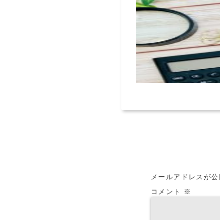
メールアドレスが公
コメント
※