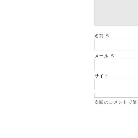
名前
※
メール
※
サイト
次回のコメントで使