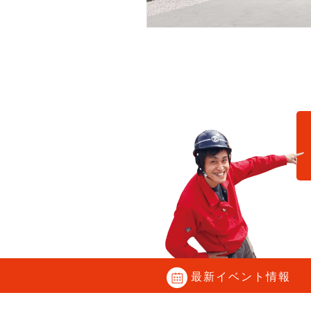
C
最新イベント情報