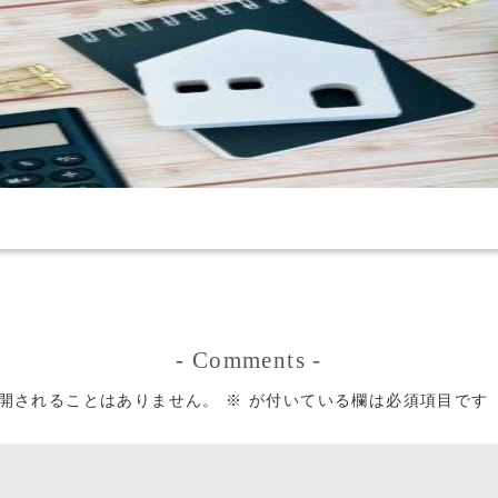
-
Comments
-
開されることはありません。
※
が付いている欄は必須項目です