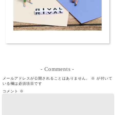
-
Comments
-
メールアドレスが公開されることはありません。
※
が付いて
いる欄は必須項目です
コメント
※