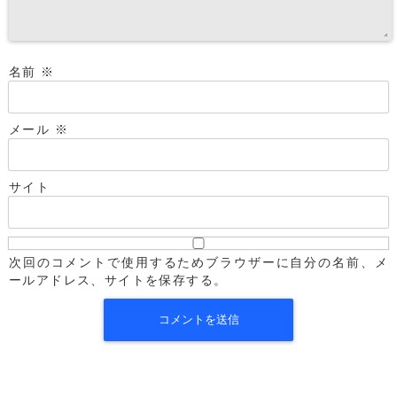
名前
※
メール
※
サイト
次回のコメントで使用するためブラウザーに自分の名前、メ
ールアドレス、サイトを保存する。