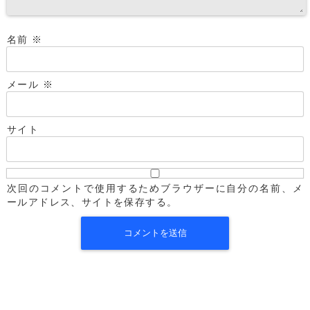
名前
※
メール
※
サイト
次回のコメントで使用するためブラウザーに自分の名前、メ
ールアドレス、サイトを保存する。