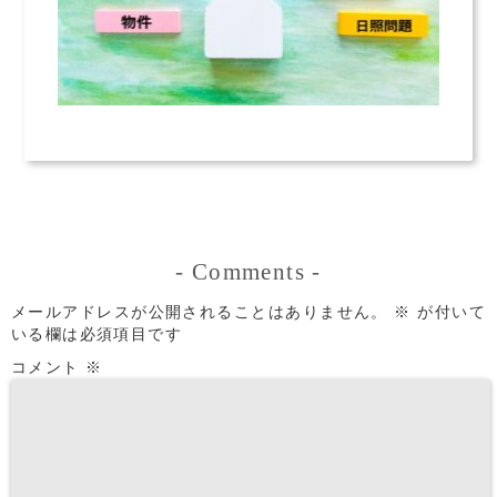
-
Comments
-
メールアドレスが公開されることはありません。
※
が付いて
いる欄は必須項目です
コメント
※