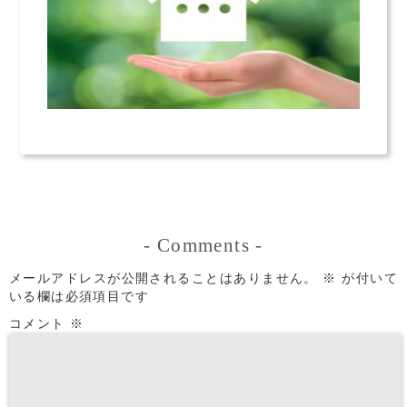
-
Comments
-
メールアドレスが公開されることはありません。
※
が付いて
いる欄は必須項目です
コメント
※