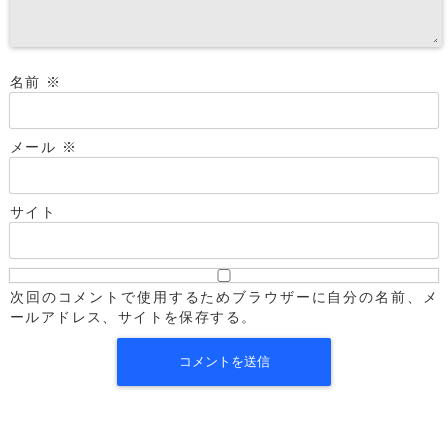
名前
※
メール
※
サイト
次回のコメントで使用するためブラウザーに自分の名前、メ
ールアドレス、サイトを保存する。