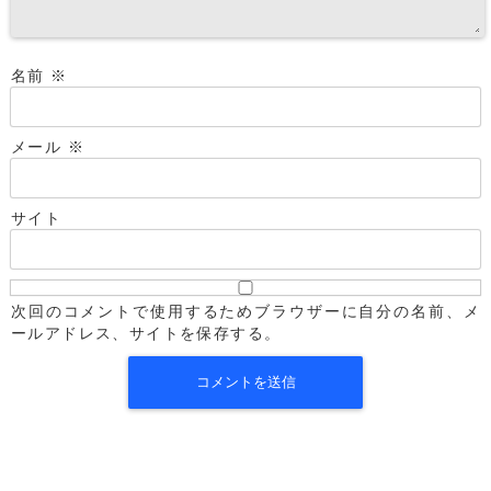
名前
※
メール
※
サイト
次回のコメントで使用するためブラウザーに自分の名前、メ
ールアドレス、サイトを保存する。