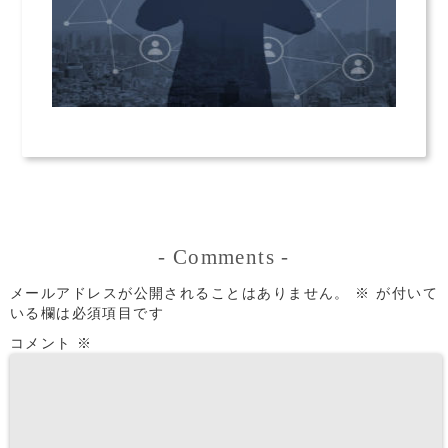
-
Comments
-
メールアドレスが公開されることはありません。
※
が付いて
いる欄は必須項目です
コメント
※