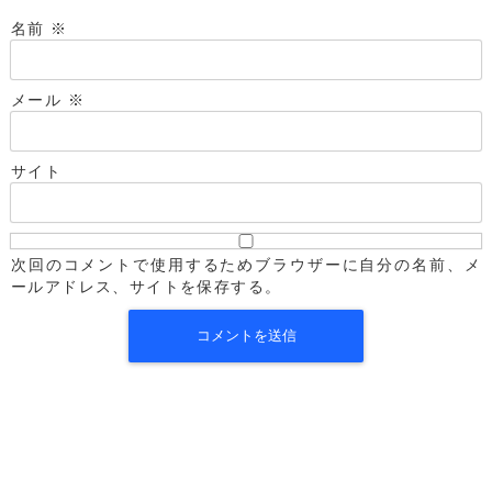
名前
※
メール
※
サイト
次回のコメントで使用するためブラウザーに自分の名前、メ
ールアドレス、サイトを保存する。