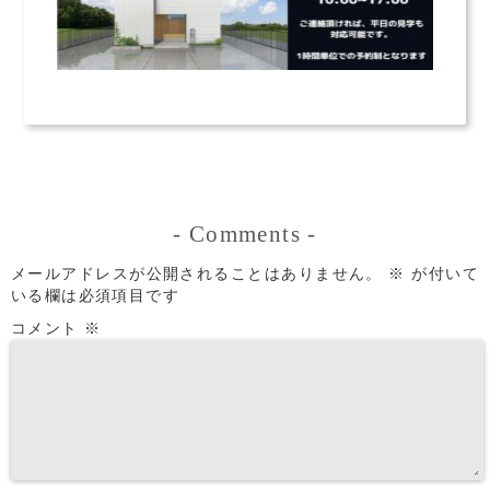
-
Comments
-
メールアドレスが公開されることはありません。
※
が付いて
いる欄は必須項目です
コメント
※