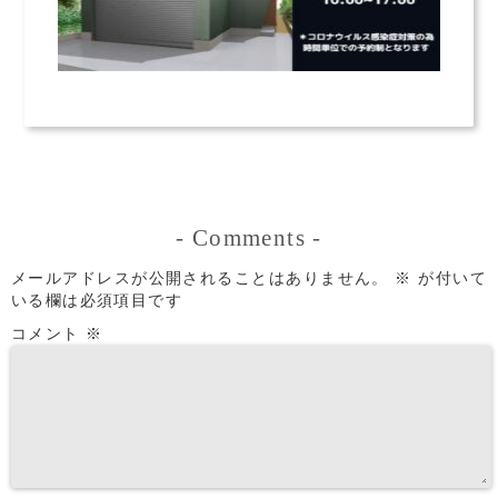
-
Comments
-
メールアドレスが公開されることはありません。
※
が付いて
いる欄は必須項目です
コメント
※