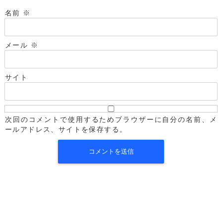
名前
※
メール
※
サイト
次回のコメントで使用するためブラウザーに自分の名前、メ
ールアドレス、サイトを保存する。