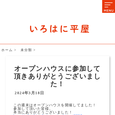
石川県の平屋住宅専門サイト
赤シャツアドバイザー高嶋圭が
教える平屋住宅のあれこれ
ホーム
>
未分類
>
オープンハウスに参加して
頂きありがとうございまし
た！
2024年3月18日
この週末はオープンハウスを開催してました！
参加して頂いた皆様。
本当にありがとうございました！