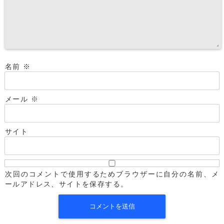
名前
※
メール
※
サイト
次回のコメントで使用するためブラウザーに自分の名前、メ
ールアドレス、サイトを保存する。