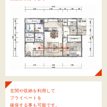
玄関や収納を利用して
プライベートを
確保する事も可能です。