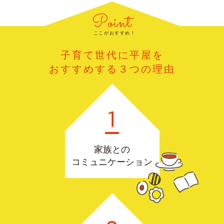
Point
ここがおすすめ！
子育て世代に平屋を
おすすめする３つの理由
家族との
コミュニケーション