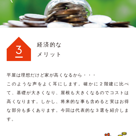
経済的な
メリット
平屋は理想だけど家が高くなるから・・・
このような声をよく耳にします。確かに２階建に比べ
て、基礎が大きくなり、屋根も大きくなるのでコストは
高くなります。しかし、将来的な事も含めると実はお得
な部分も多くあります。今回は代表的な３選を紹介しま
す。