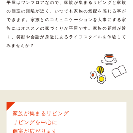
平屋はワンフロアなので、家族が集まるリビングと家族
の個室の距離が近く、いつでも家族の気配を感じる事が
できます。家族とのコミュニケーションを大事にする家
族にはオススメの家づくりが平屋です。家族の距離が近
く、笑顔や会話が身近にあるライフスタイルを体験して
みませんか？
家族が集まるリビング
リビングを中心に
個室が広がります