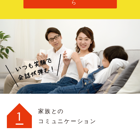
ら
家族との
コミュニケーション