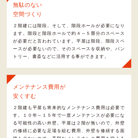
無駄のない
空間づくり
２階建には階段。そして、階段ホールが必要になり
ます。階段と階段ホールで約４～５畳分のスペース
が必要だと言われています。平屋は階段、階段スペ
ースが必要ないので、そのスペースを収納や、パン
トリー、書斎などに活用する事ができます。
メンテナンス費用が
安くすむ
２階建も平屋も将来的なメンテナンス費用は必要で
す。１０年～１５年で一度メンテナンスが必要にな
る可能性の高い外壁。平屋は２階が無いので、外壁
の修繕に必要な足場を組む費用、外壁を修繕する面