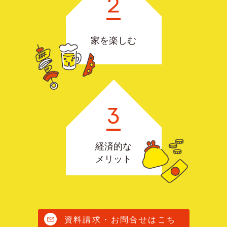
家を楽しむ
経済的な
メリット
資料請求・お問合せはこち