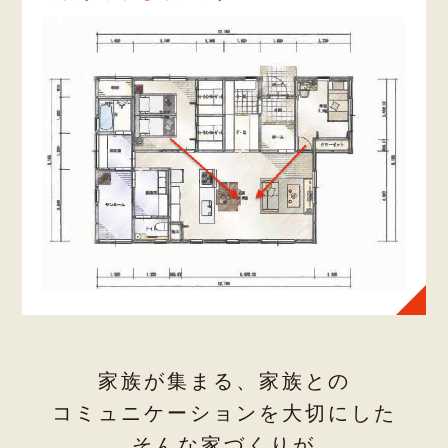
家族が集まる、家族との
コミュニケーションを大切にした
そんな家づくりが