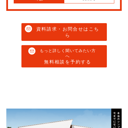
資料請求・お問合せはこち
ら
もっと詳しく聞いてみたい方
へ
無料相談を予約する