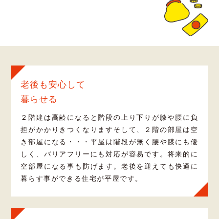
老後も安心して
暮らせる
２階建は高齢になると階段の上り下りが膝や腰に負
担がかかりきつくなりますそして、２階の部屋は空
き部屋になる・・・平屋は階段が無く腰や膝にも優
しく、バリアフリーにも対応が容易です。将来的に
空部屋になる事も防げます。老後を迎えても快適に
暮らす事ができる住宅が平屋です。