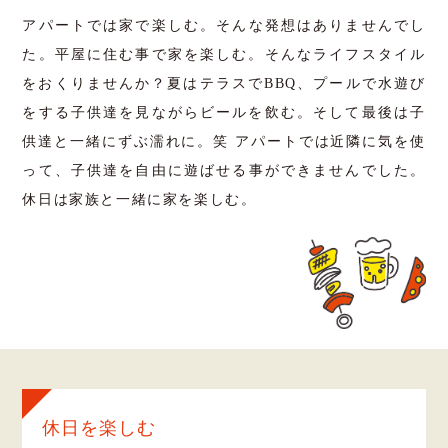
アパートでは家で楽しむ。そんな発想はありませんでし
た。平屋に住む事で家を楽しむ。そんなライフスタイル
をおくりませんか？夏はテラスでBBQ、プールで水遊び
をする子供達を見ながらビールを飲む。そして最後は子
供達と一緒にずぶ濡れに。笑 アパートでは近隣に気を使
って、子供達を自由に遊ばせる事ができませんでした。
休日は家族と一緒に家を楽しむ。
休日を楽しむ