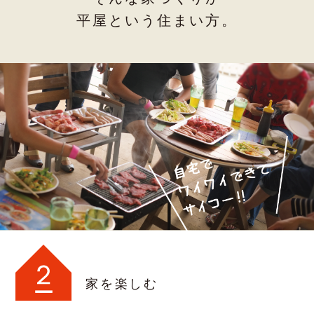
平屋という住まい方。
家を楽しむ