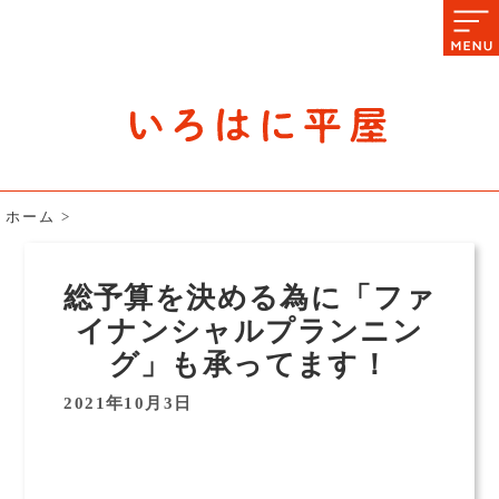
石川県の平屋住宅専門サイト
赤シャツアドバイザー高嶋圭が
教える平屋住宅のあれこれ
ホーム
>
総予算を決める為に「ファ
イナンシャルプランニン
グ」も承ってます！
2021年10月3日