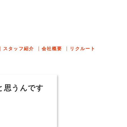
のあれこれ
スタッフ紹介
会社概要
リクルート
と思うんです