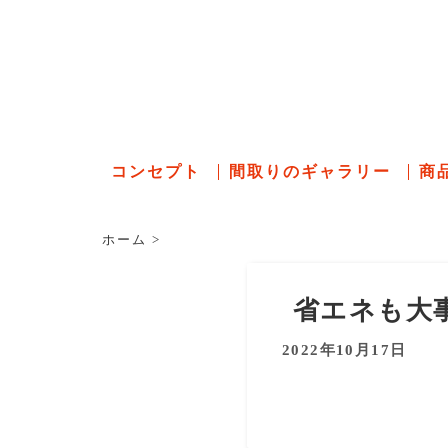
石川県の
コンセプト
間取りのギャラリー
商
ホーム
>
省エネも大
2022年10月17日