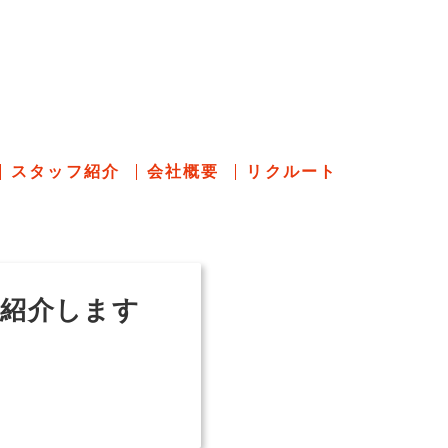
のあれこれ
スタッフ紹介
会社概要
リクルート
を紹介します