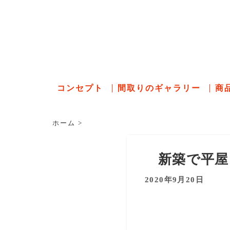
石川県の
コンセプト
間取りのギャラリー
商
ホーム
>
新築で平屋
2020年9月20日